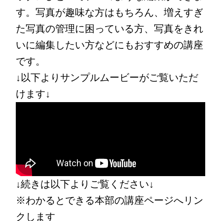
す。写真が趣味な方はもちろん、増えすぎ
た写真の管理に困っている方、写真をきれ
いに編集したい方などにもおすすめの講座
です。
↓以下よりサンプルムービーがご覧いただ
けます↓
↓続きは以下よりご覧ください↓
※わかるとできる本部の講座ページへリン
クします