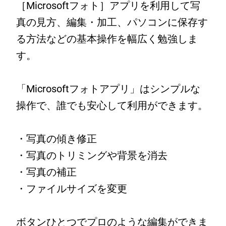
［Microsoftフォト］アプリを利用して写
真の見方、編集・加工、パソコンに保存す
る方法などの基本操作を幅広く勉強しま
す。
「Microsoftフォトアプリ」はシンプルな
操作で、誰でも安心して利用ができます。
・写真の傾き修正
・写真のトリミングや背景を消去
・写真の補正
・ファイルサイズを変更
ボタンひとつでプロのような編集ができま