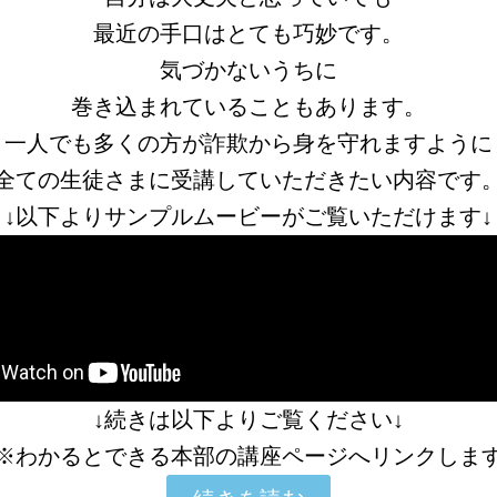
最近の手口はとても巧妙です。
気づかないうちに
巻き込まれていることもあります。
一人でも多くの方が詐欺から身を守れますように
全ての生徒さまに受講していただきたい内容です
↓以下よりサンプルムービーがご覧いただけます↓
↓続きは以下よりご覧ください↓
※わかるとできる本部の講座ページへリンクしま