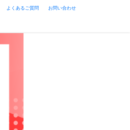
よくあるご質問
お問い合わせ