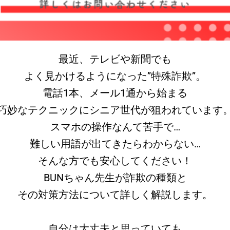
最近、テレビや新聞でも
よく見かけるようになった”特殊詐欺”。
電話1本、メール1通から始まる
巧妙なテクニックにシニア世代が狙われています
スマホの操作なんて苦手で…
難しい用語が出てきたらわからない…
そんな方でも安心してください！
BUNちゃん先生が詐欺の種類と
その対策方法について詳しく解説します。
自分は大丈夫と思っていても