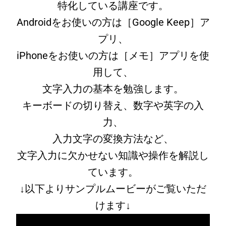
特化している講座です。
Androidをお使いの方は［Google Keep］ア
プリ、
iPhoneをお使いの方は［メモ］アプリを使
用して、
文字入力の基本を勉強します。
キーボードの切り替え、数字や英字の入
力、
入力文字の変換方法など、
文字入力に欠かせない知識や操作を解説し
ています。
↓以下よりサンプルムービーがご覧いただ
けます↓