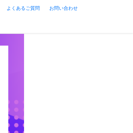
よくあるご質問
お問い合わせ