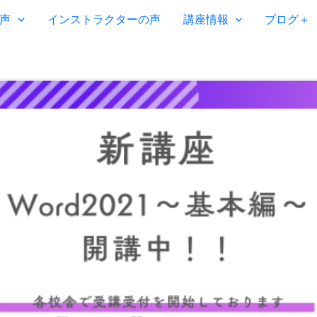
声
インストラクターの声
講座情報
ブログ＋