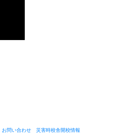
お問い合わせ
災害時校舎開校情報