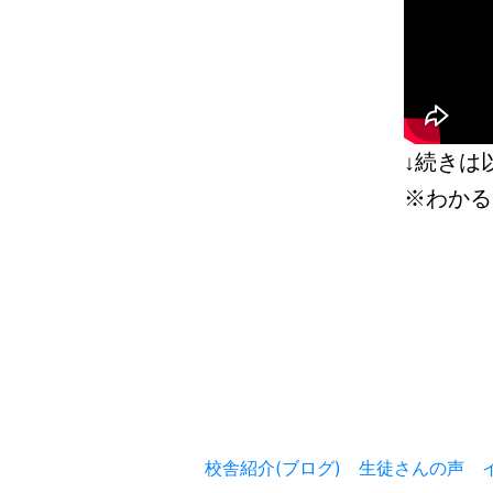
↓続きは
※わかる
校舎紹介(ブログ)
生徒さんの声