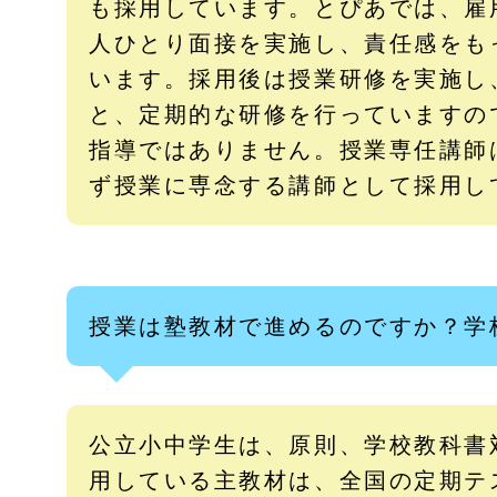
も採用しています。とぴあでは、雇
人ひとり面接を実施し、責任感をも
います。採用後は授業研修を実施し
と、定期的な研修を行っていますの
指導ではありません。授業専任講師
ず授業に専念する講師として採用し
授業は塾教材で進めるのですか？学
公立小中学生は、原則、学校教科書
用している主教材は、全国の定期テ