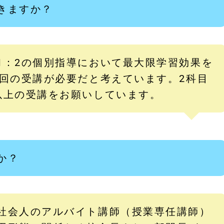
きますか？
1：2の個別指導において最大限学習効果を
1回の受講が必要だと考えています。2科目
以上の受講をお願いしています。
か？
社会人のアルバイト講師（授業専任講師）