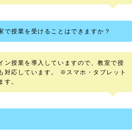
家で授業を受けることはできますか？
イン授業を導入していますので、教室で授
も対応しています。 ※スマホ・タブレット
ます。