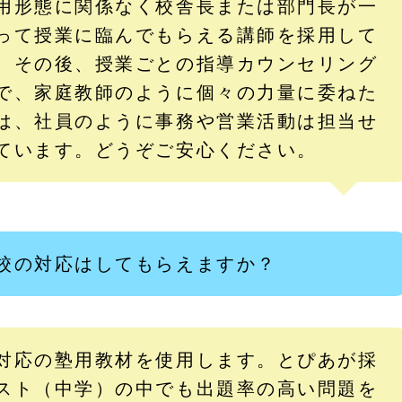
用形態に関係なく校舎長または部門長が一
って授業に臨んでもらえる講師を採用して
、その後、授業ごとの指導カウンセリング
で、家庭教師のように個々の力量に委ねた
は、社員のように事務や営業活動は担当せ
ています。どうぞご安心ください。
校の対応はしてもらえますか？
対応の塾用教材を使用します。とぴあが採
スト（中学）の中でも出題率の高い問題を