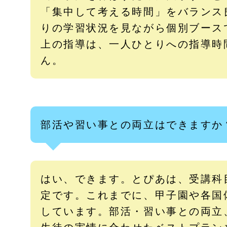
「集中して考える時間」をバランス
りの学習状況を見ながら個別ブース
上の指導は、一人ひとりへの指導時
ん。
部活や習い事との両立はできますか
はい、できます。とぴあは、受講科
定です。これまでに、甲子園や各国
しています。部活・習い事との両立