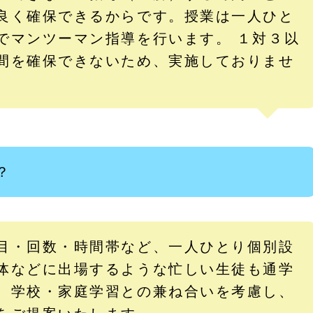
良く確保できるからです。授業は一人ひと
でマンツーマン指導を行います。 １対３以
間を確保できないため、実施しておりませ
？
目・回数・時間帯など、一人ひとり個別設
体などに出場するような忙しい生徒も通学
、学校・家庭学習との兼ね合いを考慮し、