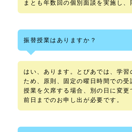
まとも年数回の個別面談を実施し、
振替授業はありますか？
はい、あります。とぴあでは、学習
ため、原則、固定の曜日時間での受
授業を欠席する場合、別の日に変更
前日までのお申し出が必要です。