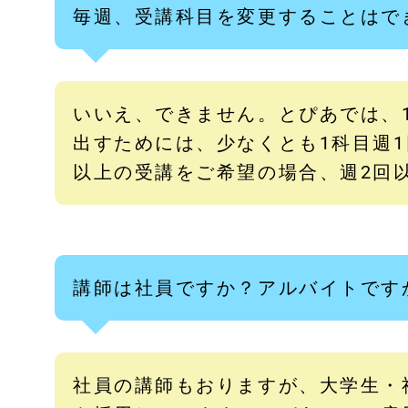
毎週、受講科目を変更することはで
いいえ、できません。とぴあでは、
出すためには、少なくとも1科目週
以上の受講をご希望の場合、週2回
講師は社員ですか？アルバイトです
社員の講師もおりますが、大学生・