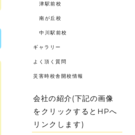
津駅前校
南が丘校
中川駅前校
ギャラリー
よく頂く質問
災害時校舎開校情報
会社の紹介(下記の画像
をクリックするとHPへ
リンクします)