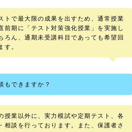
ストで最大限の成果を出すため、通常授業
直前期に「テスト対策強化授業」を実施し
ちろん、通期未受講科目であっても希望回
ます。
談もできますか？
の授業以外に、実力模試や定期テスト、各
・相談を行っております。また、保護者さ