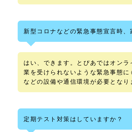
新型コロナなどの緊急事態宣言時、
はい、できます。とぴあではオンラ
業を受けられないような緊急事態に
などの設備や通信環境が必要となり
定期テスト対策はしていますか？