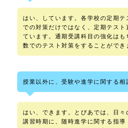
はい、しています。各学校の定期テ
での対策だけではなく、定期テスト
ています。通期受講科目の強化はも
数でのテスト対策をすることができ
授業以外に、受験や進学に関する相
はい、できます。とぴあでは、日々
講習時期に、随時進学に関する指導