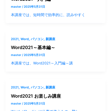
master
/
2025年5月31日
本講座では、短時間で効率的に、読みやすく
,
,
,
2021
Word
パソコン
新講座
Word2021～基本編～
master
/
2025年5月31日
本講座では、Word2021～入門編～講
,
,
,
2021
Word
パソコン
新講座
Word2021 お楽しみ講座
master
/
2025年5月31日